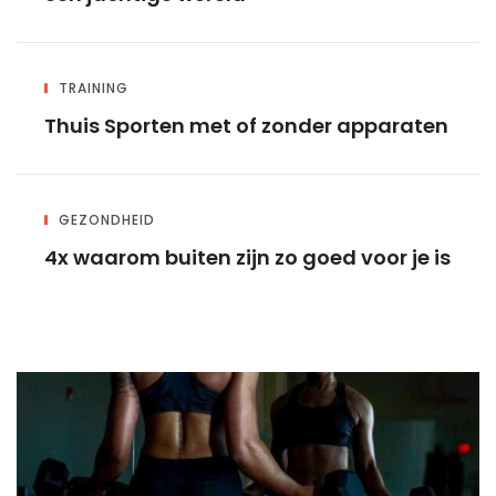
TRAINING
Thuis Sporten met of zonder apparaten
GEZONDHEID
4x waarom buiten zijn zo goed voor je is