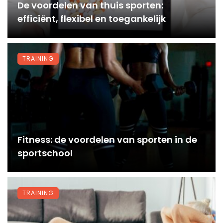
De voordelen van thuis sporten:
efficiënt, flexibel en toegankelijk
TRAINING
Fitness: de voordelen van sporten in de
sportschool
TRAINING