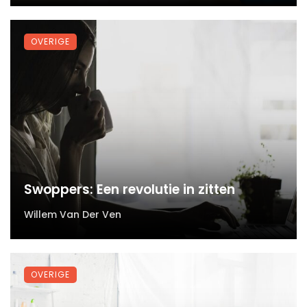
OVERIGE
Swoppers: Een revolutie in zitten
Willem Van Der Ven
OVERIGE