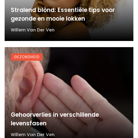
Stralend blond: Essentiële tips voor
gezonde en mooie lokken
Willem Van Der Ven
GEZONDHEID
Gehoorverlies in verschillende
levensfasen
Willem Van Der Ven