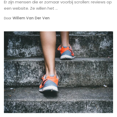
Er zijn mensen die er zomaar voorbij scrollen: reviews op
een website. Ze willen het ...
Willem Van Der Ven
Door