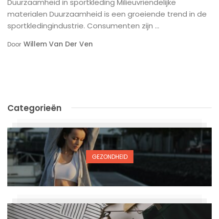
Duurzaamheid in sportkleding Milieuvriendelijke
materialen Duurzaamheid is een groeiende trend in de
sportkledingindustrie. Consumenten zijn ...
Willem Van Der Ven
Door
Categorieën
GEZONDHEID