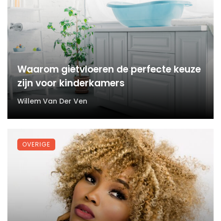
Waarom gietvloeren de perfecte keuze
zijn voor kinderkamers
Willem Van Der Ven
OVERIGE