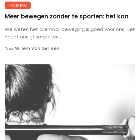
TRAINING
Meer bewegen zonder te sporten: het kan
We weten het allemaal: beweging is goed voor ons. Het
houdt ons lijf soepel en ...
Willem Van Der Ven
Door