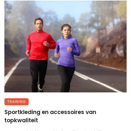
TRAINING
Sportkleding en accessoires van
topkwaliteit