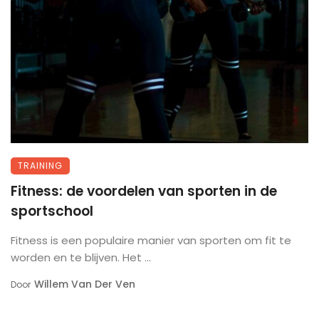
TRAINING
Fitness: de voordelen van sporten in de
sportschool
Fitness is een populaire manier van sporten om fit te
worden en te blijven. Het ...
Willem Van Der Ven
Door