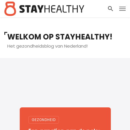
WELKOM OP STAYHEALTHY!
Het gezondheidsblog van Nederland!
GEZONDHEID