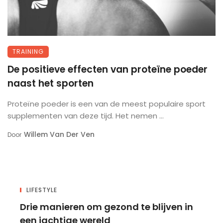
TRAINING
De positieve effecten van proteïne poeder
naast het sporten
Proteïne poeder is een van de meest populaire sport
supplementen van deze tijd. Het nemen ...
Willem Van Der Ven
Door
LIFESTYLE
Drie manieren om gezond te blijven in
een jachtige wereld