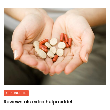
GEZONDHEID
Reviews als extra hulpmiddel