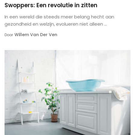
Swoppers: Een revolutie in zitten
In een wereld die steeds meer belang hecht aan
gezondheid en welzijn, evolueren niet alleen ...
Willem Van Der Ven
Door