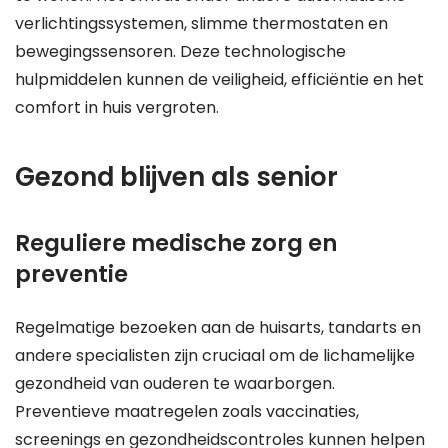
verlichtingssystemen, slimme thermostaten en
bewegingssensoren. Deze technologische
hulpmiddelen kunnen de veiligheid, efficiëntie en het
comfort in huis vergroten.
Gezond blijven als senior
Reguliere medische zorg en
preventie
Regelmatige bezoeken aan de huisarts, tandarts en
andere specialisten zijn cruciaal om de lichamelijke
gezondheid van ouderen te waarborgen.
Preventieve maatregelen zoals vaccinaties,
screenings en gezondheidscontroles kunnen helpen