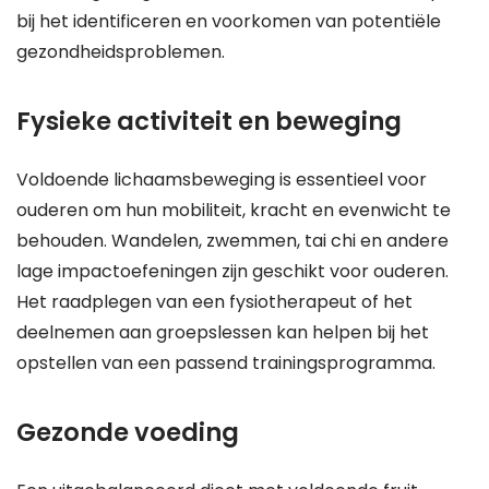
bij het identificeren en voorkomen van potentiële
gezondheidsproblemen.
Fysieke activiteit en beweging
Voldoende lichaamsbeweging is essentieel voor
ouderen om hun mobiliteit, kracht en evenwicht te
behouden. Wandelen, zwemmen, tai chi en andere
lage impactoefeningen zijn geschikt voor ouderen.
Het raadplegen van een fysiotherapeut of het
deelnemen aan groepslessen kan helpen bij het
opstellen van een passend trainingsprogramma.
Gezonde voeding