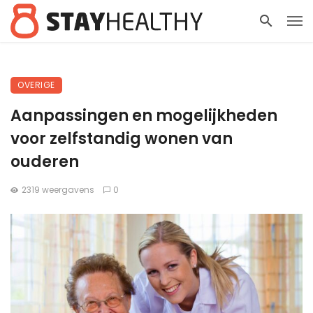
OVERIGE
Aanpassingen en mogelijkheden
voor zelfstandig wonen van
ouderen
2319 weergavens
0