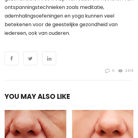
ontspanningstechnieken zoals meditatie,
ademhalingsoefeningen en yoga kunnen veel
betekenen voor de geestelijke gezondheid van
iedereen, ook van ouderen.
0
2319
YOU MAY ALSO LIKE