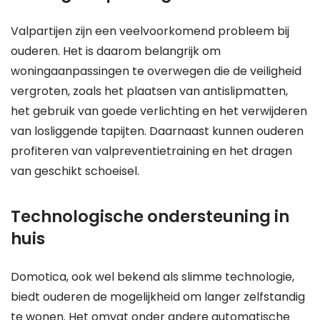
Valpartijen zijn een veelvoorkomend probleem bij
ouderen. Het is daarom belangrijk om
woningaanpassingen te overwegen die de veiligheid
vergroten, zoals het plaatsen van antislipmatten,
het gebruik van goede verlichting en het verwijderen
van losliggende tapijten. Daarnaast kunnen ouderen
profiteren van valpreventietraining en het dragen
van geschikt schoeisel.
Technologische ondersteuning in
huis
Domotica, ook wel bekend als slimme technologie,
biedt ouderen de mogelijkheid om langer zelfstandig
te wonen. Het omvat onder andere automatische