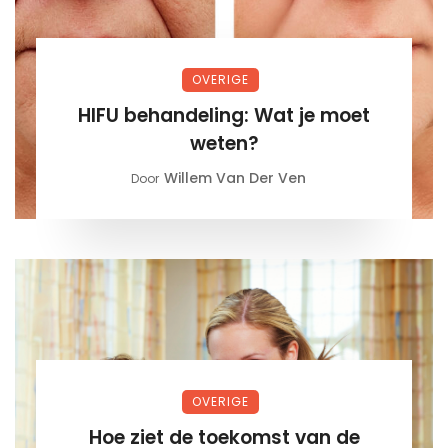
OVERIGE
HIFU behandeling: Wat je moet
weten?
Willem Van Der Ven
Door
OVERIGE
Hoe ziet de toekomst van de