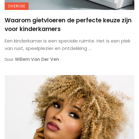
OVERIGE
Waarom gietvloeren de perfecte keuze zijn
voor kinderkamers
Een kinderkamer is een speciale ruimte. Het is een plek
van rust, speelplezier en ontdekking ...
Willem Van Der Ven
Door