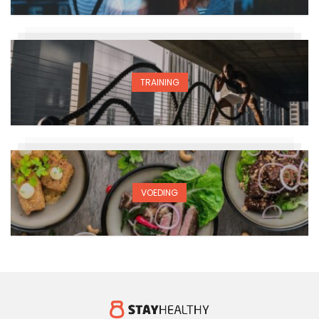
TRAINING
VOEDING