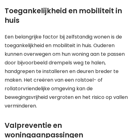
Toegankelijkheid en mobiliteit in
huis
Een belangrijke factor bij zelfstandig wonen is de
toegankelijkheid en mobiliteit in huis. Ouderen
kunnen overwegen om hun woning aan te passen
door bijvoorbeeld drempels weg te halen,
handgrepen te installeren en deuren breder te
maken. Het creëren van een rolstoel- of
rollatorvriendelijke omgeving kan de
bewegingsvrijheid vergroten en het risico op vallen
verminderen.
Valpreventie en
woningaanpassingen