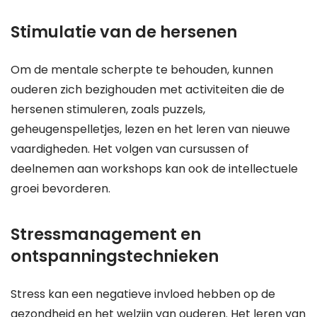
Stimulatie van de hersenen
Om de mentale scherpte te behouden, kunnen
ouderen zich bezighouden met activiteiten die de
hersenen stimuleren, zoals puzzels,
geheugenspelletjes, lezen en het leren van nieuwe
vaardigheden. Het volgen van cursussen of
deelnemen aan workshops kan ook de intellectuele
groei bevorderen.
Stressmanagement en
ontspanningstechnieken
Stress kan een negatieve invloed hebben op de
gezondheid en het welzijn van ouderen. Het leren van