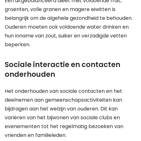
Een uitgebalanceerd dieet met voldoende fruit,
groenten, volle granen en magere eiwitten is
belangrijk om de algehele gezondheid te behouden.
Ouderen moeten ook voldoende water drinken en
hun inname van zout, suiker en verzadigde vetten
beperken.
Sociale interactie en contacten
onderhouden
Het onderhouden van sociale contacten en het
deelnemen aan gemeenschapsactiviteiten kan
bijdragen aan het welzijn van ouderen. Dit kan
variëren van het bijwonen van sociale clubs en
evenementen tot het regelmatig bezoeken van
vrienden en familieleden.