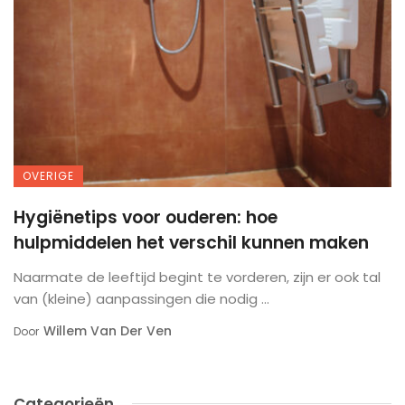
OVERIGE
Hygiënetips voor ouderen: hoe
hulpmiddelen het verschil kunnen maken
Naarmate de leeftijd begint te vorderen, zijn er ook tal
van (kleine) aanpassingen die nodig ...
Willem Van Der Ven
Door
Categorieën