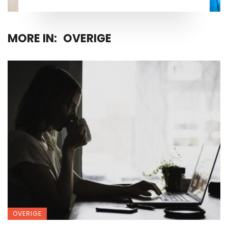
MORE IN:
OVERIGE
OVERIGE