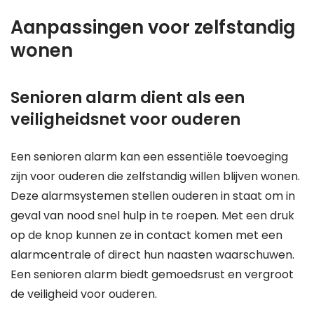
Aanpassingen voor zelfstandig
wonen
Senioren alarm dient als een
veiligheidsnet voor ouderen
Een senioren alarm kan een essentiële toevoeging
zijn voor ouderen die zelfstandig willen blijven wonen.
Deze alarmsystemen stellen ouderen in staat om in
geval van nood snel hulp in te roepen. Met een druk
op de knop kunnen ze in contact komen met een
alarmcentrale of direct hun naasten waarschuwen.
Een senioren alarm biedt gemoedsrust en vergroot
de veiligheid voor ouderen.