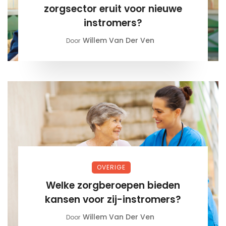
zorgsector eruit voor nieuwe
instromers?
Willem Van Der Ven
Door
OVERIGE
Welke zorgberoepen bieden
kansen voor zij-instromers?
Willem Van Der Ven
Door