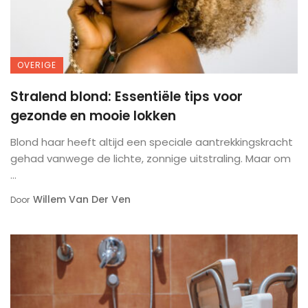
OVERIGE
Stralend blond: Essentiële tips voor
gezonde en mooie lokken
Blond haar heeft altijd een speciale aantrekkingskracht
gehad vanwege de lichte, zonnige uitstraling. Maar om
...
Willem Van Der Ven
Door