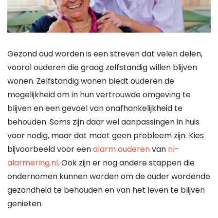
Gezond oud worden is een streven dat velen delen,
vooral ouderen die graag zelfstandig willen blijven
wonen. Zelfstandig wonen biedt ouderen de
mogelijkheid om in hun vertrouwde omgeving te
blijven en een gevoel van onafhankelijkheid te
behouden. Soms zijn daar wel aanpassingen in huis
voor nodig, maar dat moet geen probleem zijn. Kies
bijvoorbeeld voor een
alarm ouderen
van
nl-
alarmering.nl
. Ook zijn er nog andere stappen die
ondernomen kunnen worden om de ouder wordende
gezondheid te behouden en van het leven te blijven
genieten.