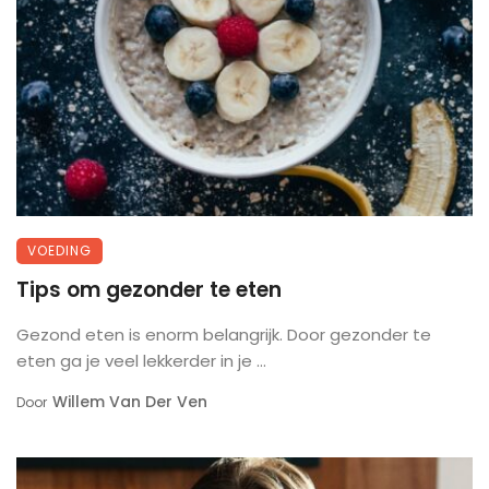
VOEDING
Tips om gezonder te eten
Gezond eten is enorm belangrijk. Door gezonder te
eten ga je veel lekkerder in je ...
Willem Van Der Ven
Door