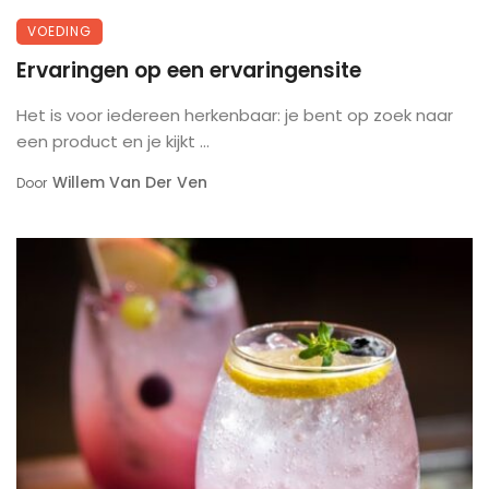
VOEDING
Ervaringen op een ervaringensite
Het is voor iedereen herkenbaar: je bent op zoek naar
een product en je kijkt ...
Willem Van Der Ven
Door