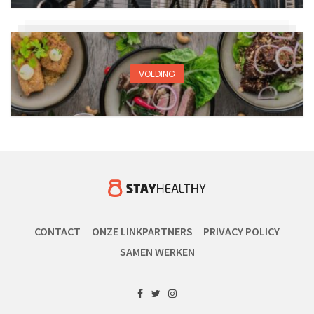
VOEDING
CONTACT
ONZE LINKPARTNERS
PRIVACY POLICY
SAMEN WERKEN