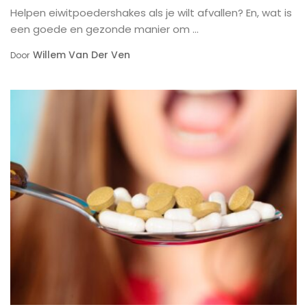
Helpen eiwitpoedershakes als je wilt afvallen? En, wat is
een goede en gezonde manier om ...
Willem Van Der Ven
Door