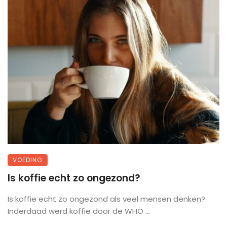
VOEDING
Is koffie echt zo ongezond?
Is koffie echt zo ongezond als veel mensen denken?
Inderdaad werd koffie door de WHO ...