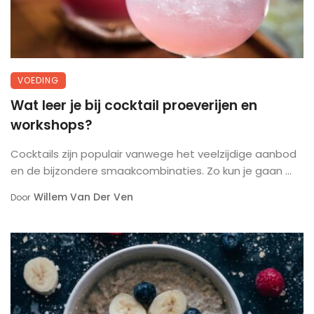
VOEDING
Wat leer je bij cocktail proeverijen en
workshops?
Cocktails zijn populair vanwege het veelzijdige aanbod
en de bijzondere smaakcombinaties. Zo kun je gaan ...
Willem Van Der Ven
Door