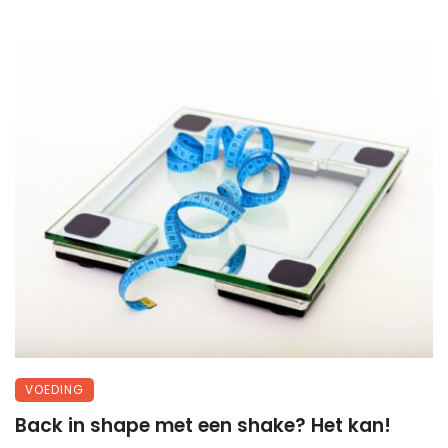
VOEDING
Back in shape met een shake? Het kan!