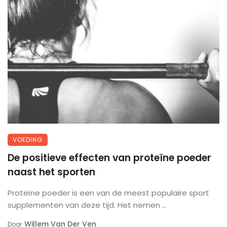
VOEDING
De positieve effecten van proteïne poeder
naast het sporten
Proteïne poeder is een van de meest populaire sport
supplementen van deze tijd. Het nemen ...
Willem Van Der Ven
Door