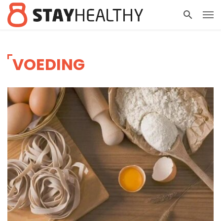
VOEDING