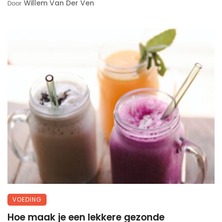
Willem Van Der Ven
Door
VOEDING
Hoe maak je een lekkere gezonde