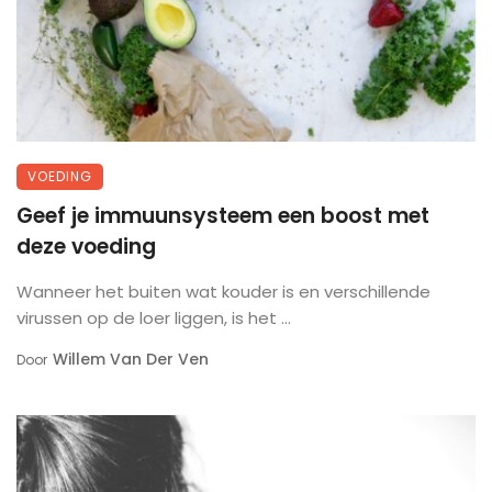
VOEDING
Geef je immuunsysteem een boost met
deze voeding
Wanneer het buiten wat kouder is en verschillende
virussen op de loer liggen, is het ...
Willem Van Der Ven
Door