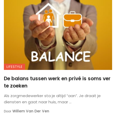
LIFESTYLE
De balans tussen werk en privé is soms ver
te zoeken
Als zorgmedewerker sta je altijd “aan”. Je draait je
diensten en gaat naar huis, maar ...
Willem Van Der Ven
Door