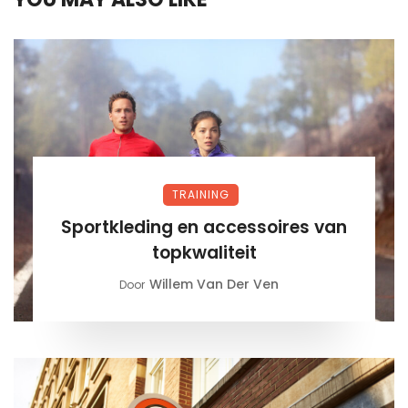
TRAINING
Sportkleding en accessoires van
topkwaliteit
Willem Van Der Ven
Door