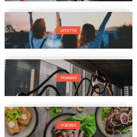
LIFESTYLE
TRAINING
VOEDING