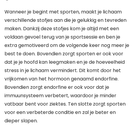
Wanneer je begint met sporten, maakt je lichaam
verschillende stofjes aan die je gelukkig en tevreden
maken. Dankzij deze stofjes kom je altijd met een
voldaan gevoel terug van je sportsessie en ben je
extra gemotiveerd om de volgende keer nog meer je
best te doen. Bovendien zorgt sporten er ook voor
dat je je hoofd kan leegmaken en je de hoeveelheid
stress in je lichaam vermindert. Dit komt door het
vrijkomen van het hormoon genaamd endorfine.
Bovendien zorgt endorfine er ook voor dat je
immuunsysteem verbetert, waardoor je minder
vatbaar bent voor ziektes. Ten slotte zorgt sporten
voor een verbeterde conditie en zal je beter en
dieper slapen.