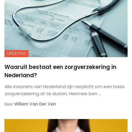
LIFESTYLE
Waaruit bestaat een zorgverzekering in
Nederland?
Alle inwoners van Nederland zijn verplicht om een basis
zorgverzekering af te sluiten. Hiermee ben ...
Willem Van Der Ven
Door