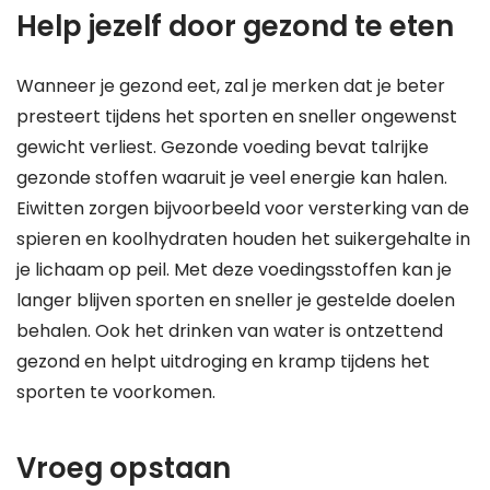
Help jezelf door gezond te eten
Wanneer je gezond eet, zal je merken dat je beter
presteert tijdens het sporten en sneller ongewenst
gewicht verliest. Gezonde voeding bevat talrijke
gezonde stoffen waaruit je veel energie kan halen.
Eiwitten zorgen bijvoorbeeld voor versterking van de
spieren en koolhydraten houden het suikergehalte in
je lichaam op peil. Met deze voedingsstoffen kan je
langer blijven sporten en sneller je gestelde doelen
behalen. Ook het drinken van water is ontzettend
gezond en helpt uitdroging en kramp tijdens het
sporten te voorkomen.
Vroeg opstaan