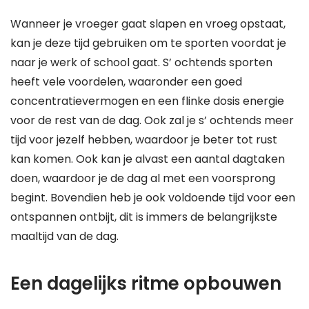
Wanneer je vroeger gaat slapen en vroeg opstaat,
kan je deze tijd gebruiken om te sporten voordat je
naar je werk of school gaat. S’ ochtends sporten
heeft vele voordelen, waaronder een goed
concentratievermogen en een flinke dosis energie
voor de rest van de dag. Ook zal je s’ ochtends meer
tijd voor jezelf hebben, waardoor je beter tot rust
kan komen. Ook kan je alvast een aantal dagtaken
doen, waardoor je de dag al met een voorsprong
begint. Bovendien heb je ook voldoende tijd voor een
ontspannen ontbijt, dit is immers de belangrijkste
maaltijd van de dag.
Een dagelijks ritme opbouwen