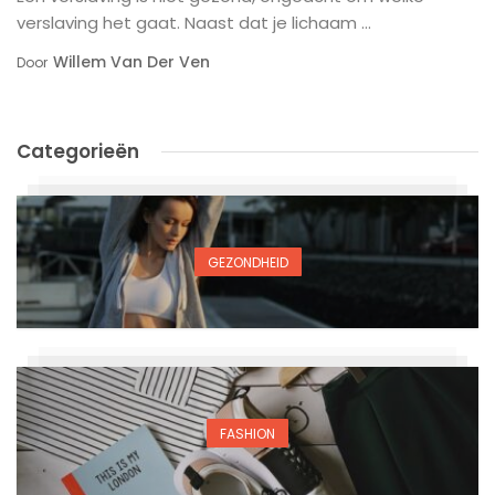
verslaving het gaat. Naast dat je lichaam ...
Willem Van Der Ven
Door
Categorieën
GEZONDHEID
FASHION