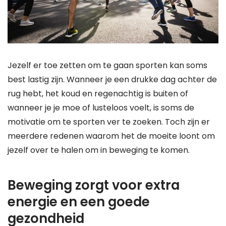
Jezelf er toe zetten om te gaan sporten kan soms
best lastig zijn. Wanneer je een drukke dag achter de
rug hebt, het koud en regenachtig is buiten of
wanneer je je moe of lusteloos voelt, is soms de
motivatie om te sporten ver te zoeken. Toch zijn er
meerdere redenen waarom het de moeite loont om
jezelf over te halen om in beweging te komen.
Beweging zorgt voor extra
energie en een goede
gezondheid