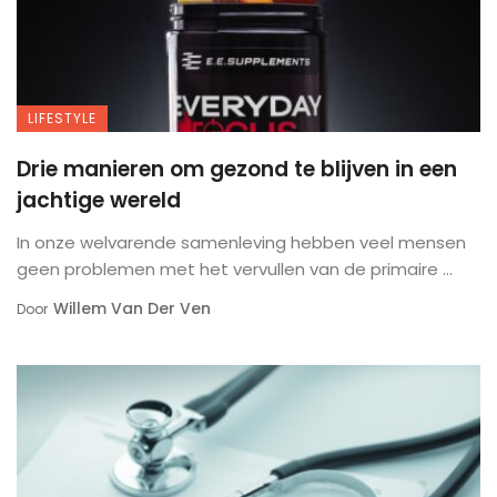
LIFESTYLE
Drie manieren om gezond te blijven in een
jachtige wereld
In onze welvarende samenleving hebben veel mensen
geen problemen met het vervullen van de primaire ...
Willem Van Der Ven
Door