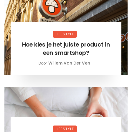
LIFESTYLE
Hoe kies je het juiste product in
een smartshop?
Willem Van Der Ven
Door
LIFESTYLE