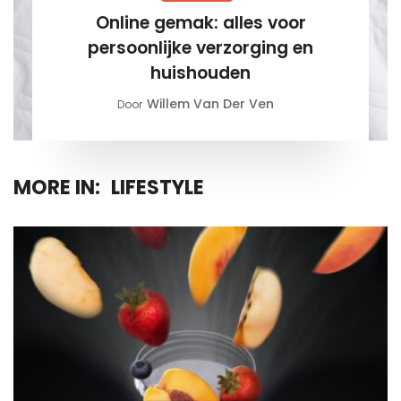
Online gemak: alles voor
persoonlijke verzorging en
huishouden
Willem Van Der Ven
Door
MORE IN:
LIFESTYLE