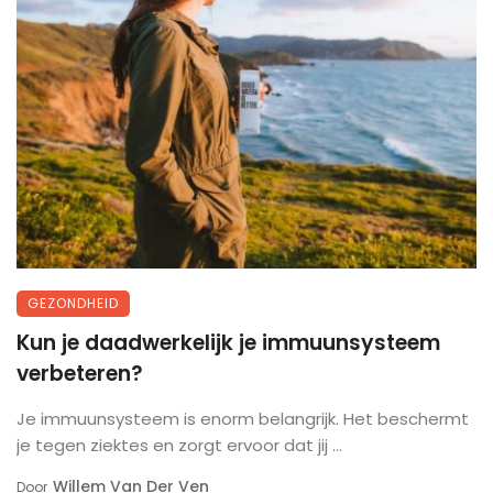
GEZONDHEID
Kun je daadwerkelijk je immuunsysteem
verbeteren?
Je immuunsysteem is enorm belangrijk. Het beschermt
je tegen ziektes en zorgt ervoor dat jij ...
Willem Van Der Ven
Door