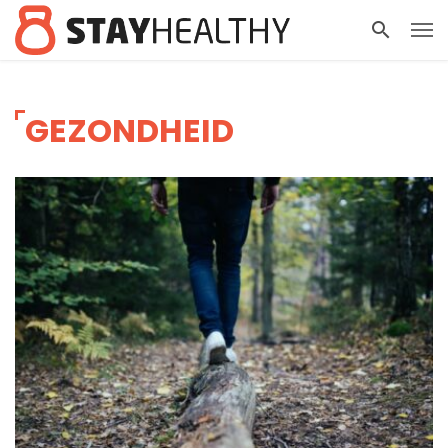
GEZONDHEID