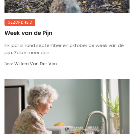
GEZONDHEID
Week van de Pijn
Elk jaar is rond september en oktober de week van de
pijn. Zeker meer dan ...
Willem Van Der Ven
Door