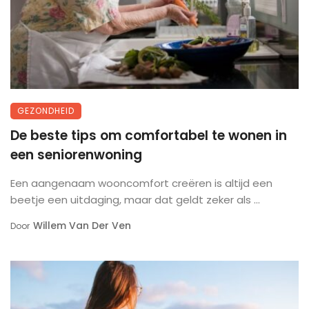
GEZONDHEID
De beste tips om comfortabel te wonen in
een seniorenwoning
Een aangenaam wooncomfort creëren is altijd een
beetje een uitdaging, maar dat geldt zeker als ...
Willem Van Der Ven
Door