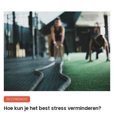
GEZONDHEID
Hoe kun je het best stress verminderen?