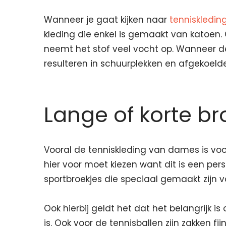
Wanneer je gaat kijken naar
tenniskledi
kleding die enkel is gemaakt van katoen
neemt het stof veel vocht op. Wanneer de
resulteren in schuurplekken en afgekoelde
Lange of korte br
Vooral de tenniskleding van dames is voor
hier voor moet kiezen want dit is een perso
sportbroekjes die speciaal gemaakt zijn 
Ook hierbij geldt het dat het belangrijk
is. Ook voor de tennisballen zijn zakken f