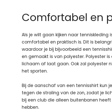
Comfortabel en p
Als je wilt gaan kijken naar tenniskleding i
comfortabel en praktisch is. Dit is belang
waardoor je bij bijvoorbeeld een tennissh
en gemaakt is van polyester. Polyester i
lichaam af laat gaan. Ook zal polyester nie
het sporten.
Bij de aanschaf van een tennisshirt kun
tegen de straling van de zon, zodat je lic
bij een club die alleen buitenbanen heeft
hebben.