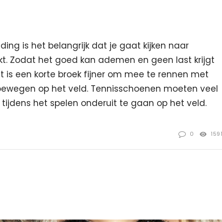
ding is het belangrijk dat je gaat kijken naar
kt. Zodat het goed kan ademen en geen last krijgt
is een korte broek fijner om mee te rennen met
 bewegen op het veld. Tennisschoenen moeten veel
 tijdens het spelen onderuit te gaan op het veld.
0
159