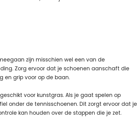
 meegaan zijn misschien wel een van de
eding. Zorg ervoor dat je schoenen aanschaft die
 en grip voor op de baan.
geschikt voor kunstgras. Als je gaat spelen op
iel onder de tennisschoenen. Dit zorgt ervoor dat je
ntrole kan houden over de stappen die je zet.