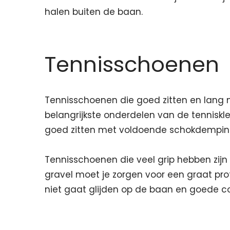
halen buiten de baan.
Tennisschoenen
Tennisschoenen die goed zitten en lang
belangrijkste onderdelen van de tenniskl
goed zitten met voldoende schokdemping
Tennisschoenen die veel grip hebben zijn 
gravel moet je zorgen voor een graat prof
niet gaat glijden op de baan en goede co