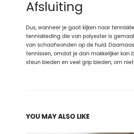
Afsluiting
Dus, wanneer je gaat kijken naar tenniskle
tenniskleding die van polyester is gemaa
van schaafwonden op de huid. Daarnaast 
tennissen, omdat je dan makkelijker kan
steun bieden en veel grip bieden, om niet
YOU MAY ALSO LIKE